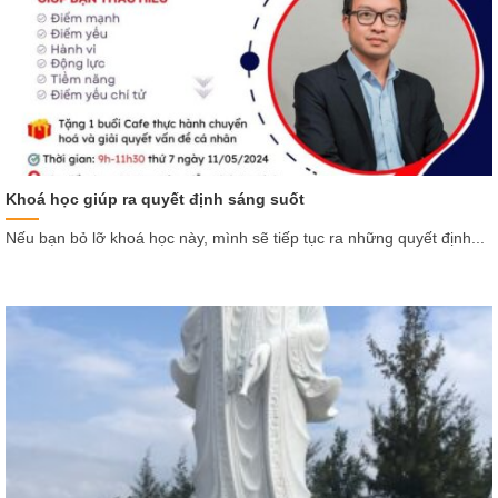
Khoá học giúp ra quyết định sáng suốt
Nếu bạn bỏ lỡ khoá học này, mình sẽ tiếp tục ra những quyết định...