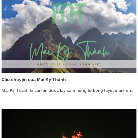
Câu chuyện của Mai Kỳ Thành
Mai Kỳ Thành là cái tên được lấy cảm hứng từ bông tuyết mai trên...