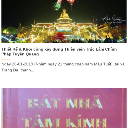
Thiết Kế & Khởi công xây dựng Thiền viện Trúc Lâm Chính
Pháp Tuyên Quang
Ngày 26-01-2019 (Nhằm ngày 21 tháng chạp năm Mậu Tuất), tại xã
Tràng Đà, thành...