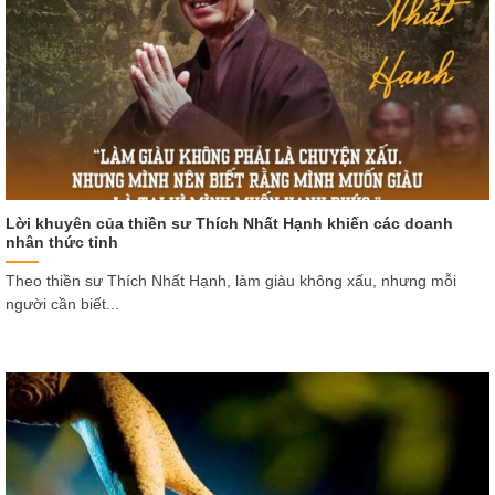
Lời khuyên của thiền sư Thích Nhất Hạnh khiến các doanh
nhân thức tỉnh
Theo thiền sư Thích Nhất Hạnh, làm giàu không xấu, nhưng mỗi
người cần biết...