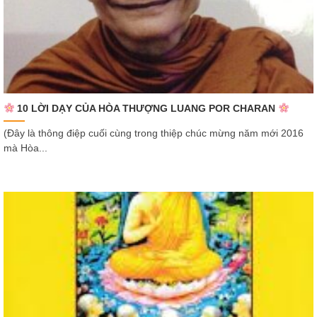
10 LỜI DẠY CỦA HÒA THƯỢNG LUANG POR CHARAN
(Đây là thông điệp cuối cùng trong thiệp chúc mừng năm mới 2016
mà Hòa...