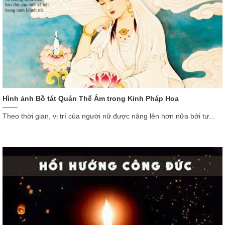
Hình ảnh Bồ tát Quán Thế Âm trong Kinh Pháp Hoa
Theo thời gian, vị trí của người nữ được nâng lên hơn nữa bởi tư...