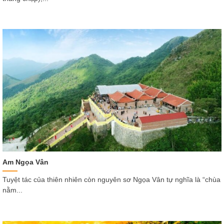
Am Ngọa Vân
Tuyệt tác của thiên nhiên còn nguyên sơ Ngọa Vân tự nghĩa là “chùa
nằm...