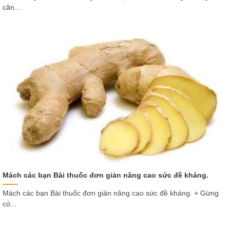
căn...
Mách các bạn Bài thuốc đơn giản nâng cao sức đề kháng.
Mách các bạn Bài thuốc đơn giản nâng cao sức đề kháng. + Gừng
có...