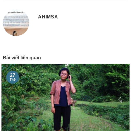
AHIMSA
Bài viết liên quan
27
Th9