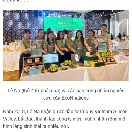
Lê Na (thứ 4 từ phải qua) và các bạn trong nhóm nghiên
cứu của EcoNnations
Năm 2018, Lê Na nhận được đầu tư từ quỹ Vietnam Silicon
Valley, bắt đầu, thành lập công ty mới, muốn nhân rộng mô
hình làng sinh thái ra nhiều nơi.