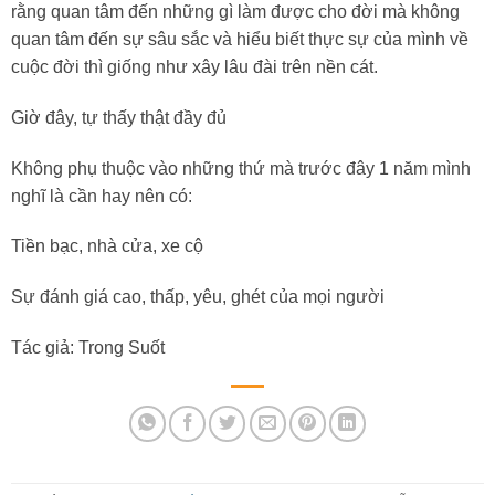
rằng quan tâm đến những gì làm được cho đời mà không
quan tâm đến sự sâu sắc và hiểu biết thực sự của mình về
cuộc đời thì giống như xây lâu đài trên nền cát.
Giờ đây, tự thấy thật đầy đủ
Không phụ thuộc vào những thứ mà trước đây 1 năm mình
nghĩ là cần hay nên có:
Tiền bạc, nhà cửa, xe cộ
Sự đánh giá cao, thấp, yêu, ghét của mọi người
Tác giả: Trong Suốt