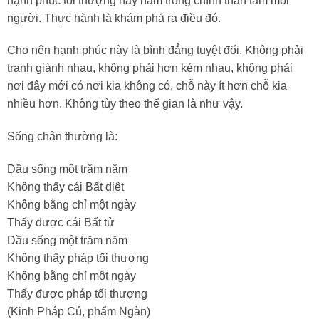
hạnh phúc tối thượng này nằm trong chính thân tâm mỗi
người. Thực hành là khám phá ra điều đó.
Cho nên hạnh phúc này là bình đẳng tuyệt đối. Không phải
tranh giành nhau, không phải hơn kém nhau, không phải
nơi đây mới có nơi kia không có, chỗ này ít hơn chỗ kia
nhiều hơn. Không tùy theo thế gian là như vậy.
Sống chân thường là:
Dầu sống một trăm năm
Không thấy cái Bất diệt
Không bằng chỉ một ngày
Thấy được cái Bất tử
Dầu sống một trăm năm
Không thấy pháp tối thượng
Không bằng chỉ một ngày
Thấy được pháp tối thượng
(Kinh Pháp Cú, phẩm Ngàn)