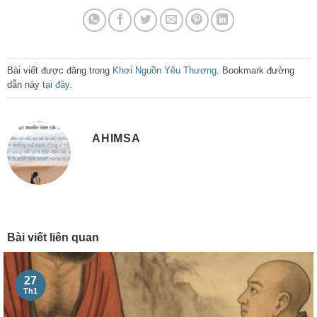
Bài viết được đăng trong
Khơi Nguồn Yêu Thương
. Bookmark đường
dẫn này
tại đây
.
AHIMSA
Bài viết liên quan
27
Th1