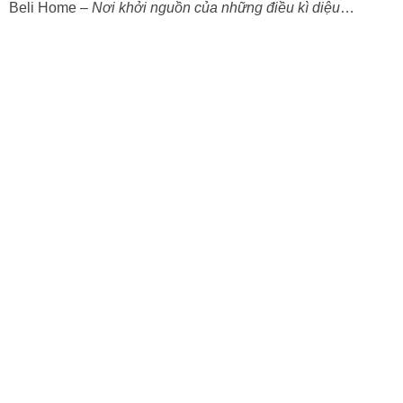
Beli Home –
Nơi khởi nguồn của những điều kì diệu
…