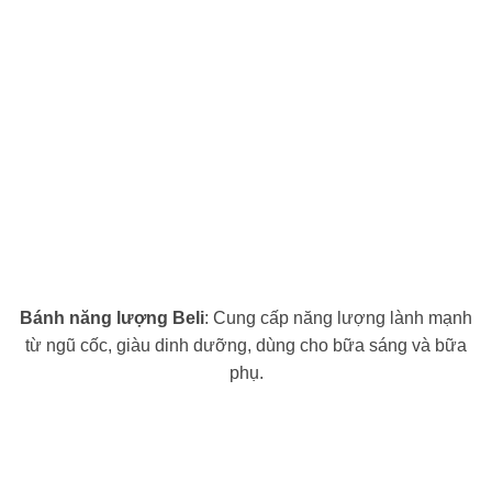
Bánh năng lượng Beli
: Cung cấp năng lượng lành mạnh
từ ngũ cốc, giàu dinh dưỡng, dùng cho bữa sáng và bữa
phụ.