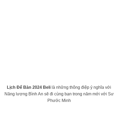
Lịch Để Bàn 2024 Beli
là những thông điệp ý nghĩa với
Năng lượng Bình An sẽ đi cùng bạn trong năm mới với Sư
Phước Minh