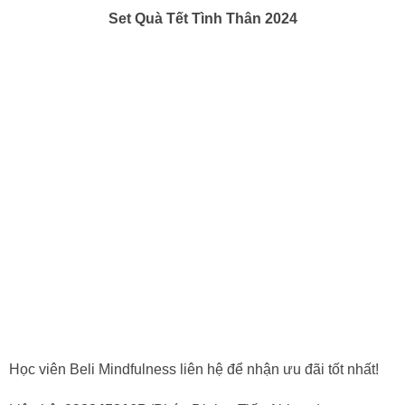
Set Quà Tết Tình Thân 2024
Học viên Beli Mindfulness liên hệ để nhận ưu đãi tốt nhất!