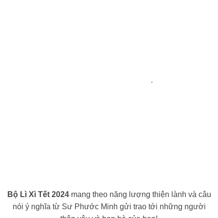
.
Bộ Lì Xì Tết 2024
mang theo năng lượng thiện lành và câu
nói ý nghĩa từ Sư Phước Minh gửi trao tới những người