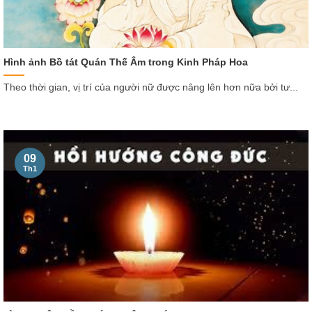
Hình ảnh Bồ tát Quán Thế Âm trong Kinh Pháp Hoa
Theo thời gian, vị trí của người nữ được nâng lên hơn nữa bởi tư...
09
Th1