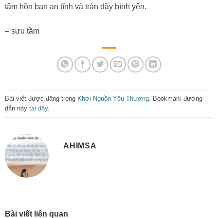
tâm hồn bạn an tĩnh và tràn đầy bình yên.
– sưu tầm
Bài viết được đăng trong
Khơi Nguồn Yêu Thương
. Bookmark đường
dẫn này
tại đây
.
AHIMSA
Bài viết liên quan