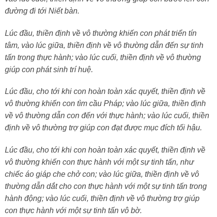
đường đi tới Niết bàn.
Lúc đầu, thiền định về vô thường khiến con phát triển tín
tâm, vào lúc giữa, thiền định về vô thường dẫn đến sự tinh
tấn trong thực hành; vào lúc cuối, thiền định về vô thường
giúp con phát sinh trí huệ.
Lúc đầu, cho tới khi con hoàn toàn xác quyết, thiền định về
vô thường khiến con tìm cầu Pháp; vào lúc giữa, thiền định
về vô thường dẫn con đến với thực hành; vào lúc cuối, thiền
định về vô thường trợ giúp con đạt được mục đích tối hậu.
Lúc đầu, cho tới khi con hoàn toàn xác quyết, thiền định về
vô thường khiến con thực hành với một sự tinh tấn, như
chiếc áo giáp che chở con; vào lúc giữa, thiền định về vô
thường dẫn dắt cho con thực hành với một sự tinh tấn trong
hành động; vào lúc cuối, thiền định về vô thường trợ giúp
con thực hành với một sự tinh tấn vô bờ.