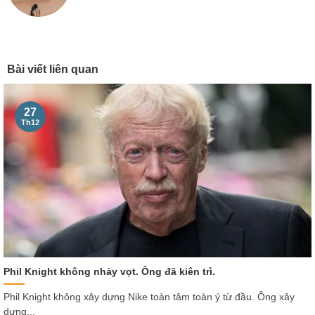
Bài viết liên quan
27
Th12
Phil Knight không nhảy vọt. Ông đã kiên trì.
Phil Knight không xây dựng Nike toàn tâm toàn ý từ đầu. Ông xây
dựng...