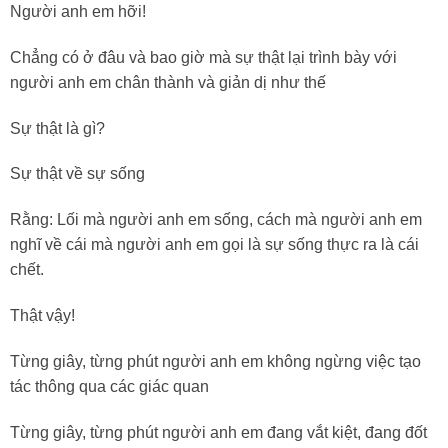
Người anh em hỡi!
Chẳng có ở đâu và bao giờ mà sự thật lại trình bày với
người anh em chân thành và giản dị như thế
Sự thật là gì?
Sự thật về sự sống
Rằng: Lối mà người anh em sống, cách mà người anh em
nghĩ về cái mà người anh em gọi là sự sống thực ra là cái
chết.
Thật vậy!
Từng giây, từng phút người anh em không ngừng việc tạo
tác thông qua các giác quan
Từng giây, từng phút người anh em đang vắt kiệt, đang đốt