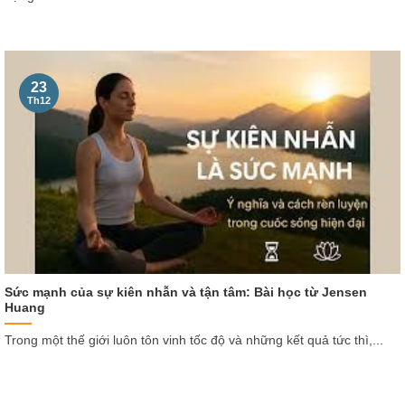
23
Th12
Sức mạnh của sự kiên nhẫn và tận tâm: Bài học từ Jensen
Huang
Trong một thế giới luôn tôn vinh tốc độ và những kết quả tức thì,...