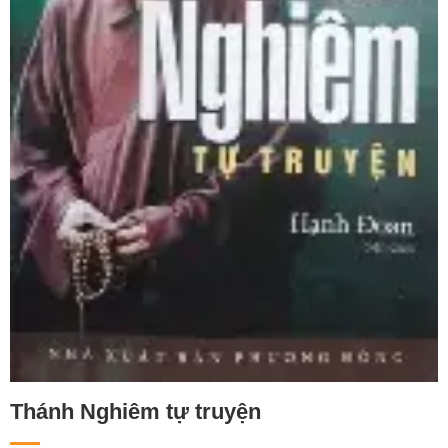
Thánh Nghiêm tự truyện