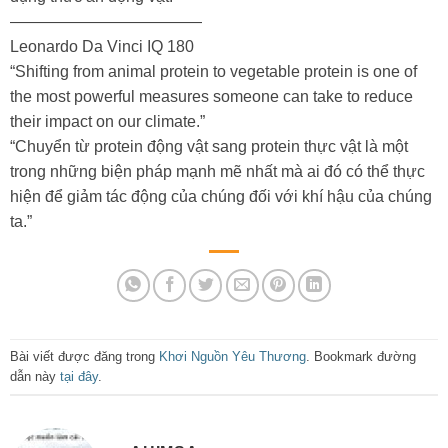
————————————
Leonardo Da Vinci IQ 180
“Shifting from animal protein to vegetable protein is one of
the most powerful measures someone can take to reduce
their impact on our climate.”
“Chuyển từ protein động vật sang protein thực vật là một
trong những biện pháp mạnh mẽ nhất mà ai đó có thể thực
hiện để giảm tác động của chúng đối với khí hậu của chúng
ta.”
Bài viết được đăng trong
Khơi Nguồn Yêu Thương
. Bookmark đường
dẫn này
tại đây
.