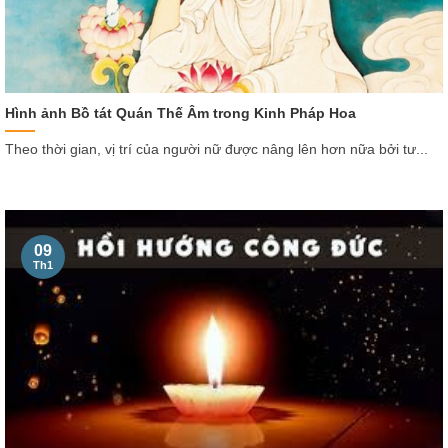
Hình ảnh Bồ tát Quán Thế Âm trong Kinh Pháp Hoa
Theo thời gian, vị trí của người nữ được nâng lên hơn nữa bởi tư...
09
Th1