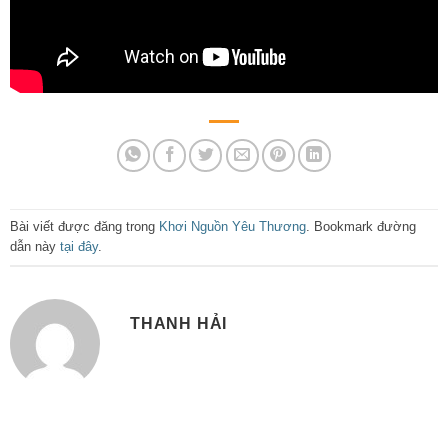
Bài viết được đăng trong
Khơi Nguồn Yêu Thương
. Bookmark đường
dẫn này
tại đây
.
THANH HẢI