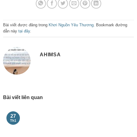
Bài viết được đăng trong
Khơi Nguồn Yêu Thương
. Bookmark đường
dẫn này
tại đây
.
AHIMSA
Bài viết liên quan
27
Th1